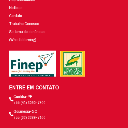
Notícias
Contato
Trabalhe Conosco
Sistema de denúncias
(Whistleblowing)
ENTRE EM CONTATO
Curitiba-PR
+55 (41) 3090-7800
Goianésia-GO
+55 (62) 3389-7100