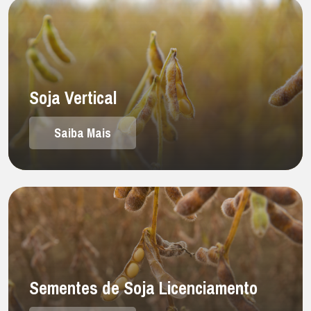
Soja Vertical
Saiba Mais
Sementes de Soja Licenciamento