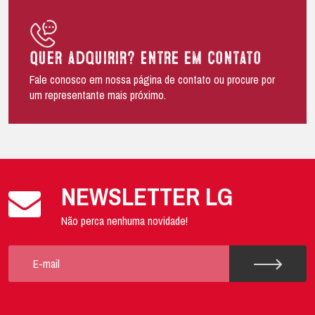
Quer adquirir? Entre em contato
Fale conosco em nossa página de contato ou procure por
um representante mais próximo.
NEWSLETTER LG
Não perca nenhuma novidade!