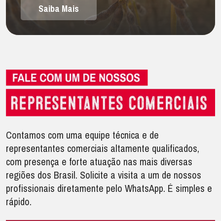
Saiba Mais
Contamos com uma equipe técnica e de
representantes comerciais altamente qualificados,
com presença e forte atuação nas mais diversas
regiões dos Brasil. Solicite a visita a um de nossos
profissionais diretamente pelo WhatsApp. É simples e
rápido.