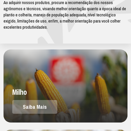
Ao adquirir nossos produtos, procure a recomendação dos nossos
agrônomos e técnicos, visando melhor orientação quanto a época ideal de
plantio e colheita, manejo de população adequada, nível tecnológico
exigido, limitações de uso, enfim, a melhor orientação para você colher
excelentes produtividades.
Milho
Saiba Mais