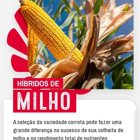
A seleção da variedade correta pode fazer uma
grande diferença no sucesso de sua colheita de
milho e no rendimento total de nutrientes