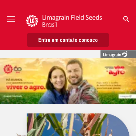
Entre em contato conosco