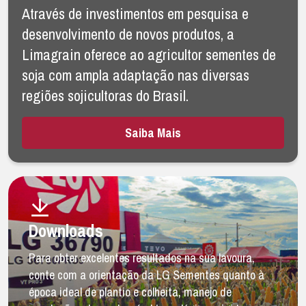
Através de investimentos em pesquisa e
desenvolvimento de novos produtos, a
Limagrain oferece ao agricultor sementes de
soja com ampla adaptação nas diversas
regiões sojicultoras do Brasil.
Saiba Mais
Downloads
Para obter excelentes resultados na sua lavoura,
conte com a orientação da LG Sementes quanto à
época ideal de plantio e colheita, manejo de