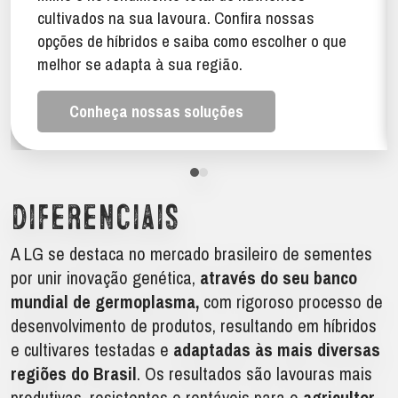
cultivados na sua lavoura. Confira nossas
opções de híbridos e saiba como escolher o que
melhor se adapta à sua região.
Conheça nossas soluções
Diferenciais
A LG se destaca no mercado brasileiro de sementes
por unir inovação genética,
através do seu banco
mundial de germoplasma,
com rigoroso processo de
desenvolvimento de produtos, resultando em híbridos
e cultivares testadas e
adaptadas às mais diversas
regiões do Brasil
. Os resultados são lavouras mais
produtivas, resistentes e rentáveis para o
agricultor
.