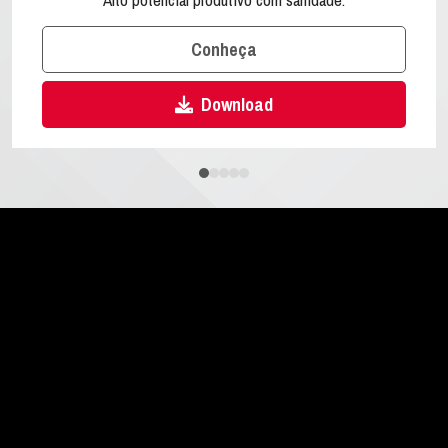
Conheça
Download