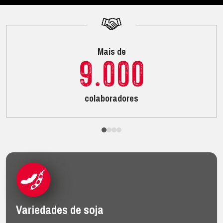
Mais de
9.000
colaboradores
Variedades de soja