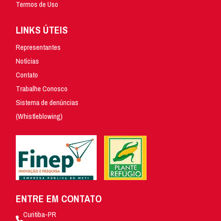
Termos de Uso
LINKS ÚTEIS
Representantes
Notícias
Contato
Trabalhe Conosco
Sistema de denúncias
(Whistleblowing)
ENTRE EM CONTATO
Curitiba-PR