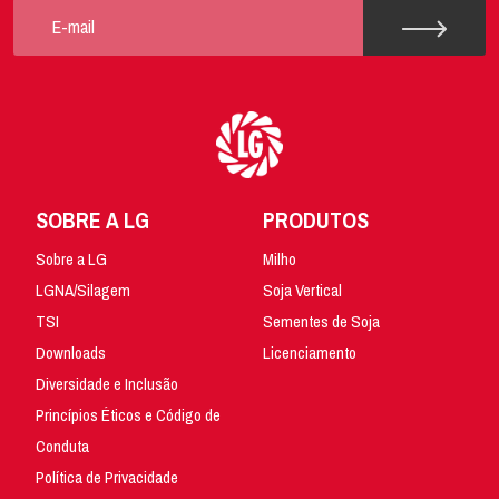
SOBRE A LG
PRODUTOS
Sobre a LG
Milho
LGNA/Silagem
Soja Vertical
TSI
Sementes de Soja
Downloads
Licenciamento
Diversidade e Inclusão
Princípios Éticos e Código de
Conduta
Política de Privacidade