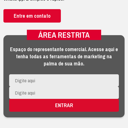
Entre em contato
ÁREA RESTRITA
Espaço do representante comercial. Acesse aqui e
tenha todas as ferramentas de marketing na
palma de sua mão.
ENTRAR