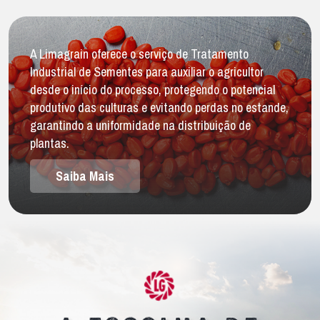
A Limagrain oferece o serviço de Tratamento
Industrial de Sementes para auxiliar o agricultor
desde o início do processo, protegendo o potencial
produtivo das culturas e evitando perdas no estande,
garantindo a uniformidade na distribuição de
plantas.
Saiba Mais