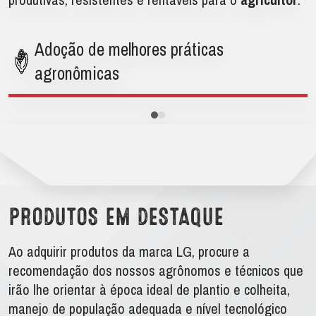
Adoção de melhores práticas
agronômicas
PRODUTOS EM DESTAQUE
Ao adquirir produtos da marca LG, procure a
recomendação dos nossos agrônomos e técnicos que
irão lhe orientar à época ideal de plantio e colheita,
manejo de população adequada e nível tecnológico