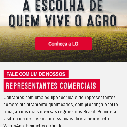
Contamos com uma equipe técnica e de representantes
comerciais altamente qualificados, com presença e forte
atuação nas mais diversas regiões dos Brasil. Solicite a
visita a um de nossos profissionais diretamente pelo
WhatsApp. É simples e rápido.