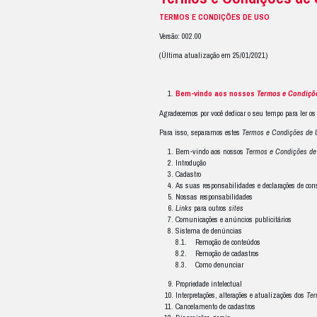
Termos e
TERMOS E CONDI
Versão: 002.00
(Última atualização
Bem-vindo a
Agradecemos por você