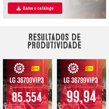
Baixe o catálogo
Resultados de
produtividade