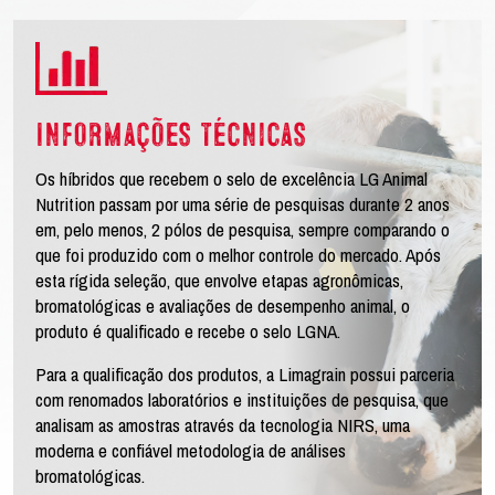
Informações técnicas
Os híbridos que recebem o selo de excelência LG Animal
Nutrition passam por uma série de pesquisas durante 2 anos
em, pelo menos, 2 pólos de pesquisa, sempre comparando o
que foi produzido com o melhor controle do mercado. Após
esta rígida seleção, que envolve etapas agronômicas,
bromatológicas e avaliações de desempenho animal, o
produto é qualificado e recebe o selo LGNA.
Para a qualificação dos produtos, a Limagrain possui parceria
com renomados laboratórios e instituições de pesquisa, que
analisam as amostras através da tecnologia NIRS, uma
moderna e confiável metodologia de análises
bromatológicas.