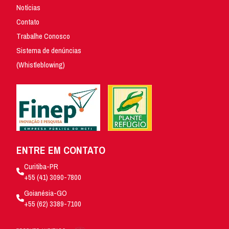
Notícias
Contato
Trabalhe Conosco
Sistema de denúncias
(Whistleblowing)
ENTRE EM CONTATO
Curitiba-PR
+55 (41) 3090-7800
Goianésia-GO
+55 (62) 3389-7100