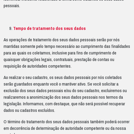
pessoais.
Tempo de tratamento dos seus dados
As operações de tratamento dos seus dados pessoais serão por nós
mantidas somente pelo tempo necessário ao cumprimento das finalidades
para as quais os coletamos, inclusive para fins de cumprimento de
quaisquer obrigações legais, contratuais, prestação de contas ou
requisição de autoridades competentes.
Ao realizar o seu cadastro, os seus dados pessoais por nós coletados
serão guardados enquanto você o mantiver ativo. Se você solicitar a
exclusão dos seus dados pessoais e/ou do seu cadastro, excluiremos ou
realizaremos a anonimização dos seus dados pessoais nos termos da
legislação. Informamos, com destaque, que não será possível recuperar
dados ou cadastros excluídos.
O término do tratamento dos seus dados pessoais também poderá ocorrer
em decorrência de determinação de autoridade competente ou da nossa