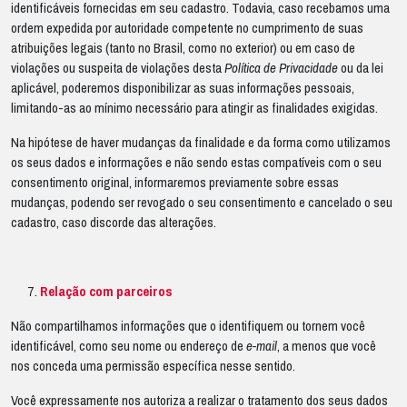
identificáveis fornecidas em seu cadastro. Todavia, caso recebamos uma
ordem expedida por autoridade competente no cumprimento de suas
atribuições legais (tanto no Brasil, como no exterior) ou em caso de
violações ou suspeita de violações desta
Política de Privacidade
ou da lei
aplicável, poderemos disponibilizar as suas informações pessoais,
limitando-as ao mínimo necessário para atingir as finalidades exigidas.
Na hipótese de haver mudanças da finalidade e da forma como utilizamos
os seus dados e informações e não sendo estas compatíveis com o seu
consentimento original, informaremos previamente sobre essas
mudanças, podendo ser revogado o seu consentimento e cancelado o seu
cadastro, caso discorde das alterações.
Relação com parceiros
Não compartilhamos informações que o identifiquem ou tornem você
identificável, como seu nome ou endereço de
e-mail
, a menos que você
nos conceda uma permissão específica nesse sentido.
Você expressamente nos autoriza a realizar o tratamento dos seus dados