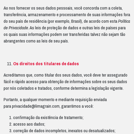
Ao nos fornecer os seus dados pessoais, você concorda com a coleta,
transferência, armazenamento e processamento de suas informações fora
do seu país de residência (por exemplo, Brasil), de acordo com esta
Política
de Privacidade
. As leis de proteção de dados e outras leis de países para
os quais suas informações podem ser transferidas talvez não sejam tão
abrangentes como as leis de seu país.
Os direitos dos titulares de dados
Acreditamos que, como titular dos seus dados, você deve ter assegurado
fácil e rápido acesso para obtenção de informações sobre os seus dados
por nós coletados e tratados, conforme determina a legislação vigente.
Portanto, a qualquer momento e mediante requisição enviada
para
privacidade@limagrain.com
, garantimos a você:
confirmação da existência de tratamento;
acesso aos dados;
correção de dados incompletos, inexatos ou desatualizados;