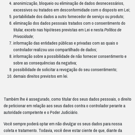
anonimização, bloqueio ou eliminação de dados desnecessários,
excessivos ou tratados em desconformidade com o disposto em Lei;
portabilidade dos dados a outro fornecedor de serviço ou produto;
eliminação dos dados pessoais tratados com o consentimento do
titular, exceto nas hipóteses previstas em Lei e nesta
Política de
Privacidade
;
informação das entidades públicas e privadas com as quais o
controlador realizou uso compartilhado de dados;
informação sobre a possibilidade de não fornecer consentimento e
sobre as consequências da negativa;
possibilidade de solicitar a revogação do seu consentimento;
demais direitos previstos em lei.
Também lhe é assegurado, como titular dos seus dados pessoais, o direito
de peticionar em relação aos seus dados contra o controlador perante a
autoridade competente e o Poder Judiciário.
Você sempre poderá optar em não divulgar os seus dados para nossa
coleta e tratamento. Todavia, você deve estar ciente de que, diante da