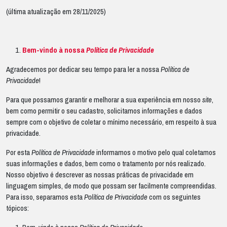
(última atualização em 28/11/2025)
Bem-vindo à nossa
Política de Privacidade
Agradecemos por dedicar seu tempo para ler a nossa
Política de
Privacidade
!
Para que possamos garantir e melhorar a sua experiência em nosso
site
,
bem como permitir o seu cadastro, solicitamos informações e dados
sempre com o objetivo de coletar o mínimo necessário, em respeito à sua
privacidade.
Por esta
Política de Privacidade
informamos o motivo pelo qual coletamos
suas informações e dados, bem como o tratamento por nós realizado.
Nosso objetivo é descrever as nossas práticas de privacidade em
linguagem simples, de modo que possam ser facilmente compreendidas.
Para isso, separamos esta
Política de Privacidade
com os seguintes
tópicos: