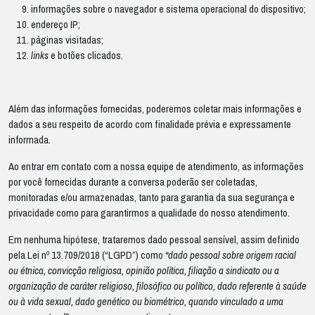
informações sobre o navegador e sistema operacional do dispositivo;
endereço IP;
páginas visitadas;
links
e botões clicados.
Além das informações fornecidas, poderemos coletar mais informações e
dados a seu respeito de acordo com finalidade prévia e expressamente
informada.
Ao entrar em contato com a nossa equipe de atendimento, as informações
por você fornecidas durante a conversa poderão ser coletadas,
monitoradas e/ou armazenadas, tanto para garantia da sua segurança e
privacidade como para garantirmos a qualidade do nosso atendimento.
Em nenhuma hipótese, trataremos dado pessoal sensível, assim definido
pela Lei nº 13.709/2018 (“LGPD”) como
“dado pessoal sobre origem racial
ou étnica, convicção religiosa, opinião política, filiação a sindicato ou a
organização de caráter religioso, filosófico ou político, dado referente à saúde
ou à vida sexual, dado genético ou biométrico, quando vinculado a uma