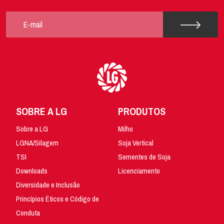
SOBRE A LG
PRODUTOS
Sobre a LG
Milho
LGNA/Silagem
Soja Vertical
TSI
Sementes de Soja
Downloads
Licenciamento
Diversidade e Inclusão
Princípios Éticos e Código de
Conduta