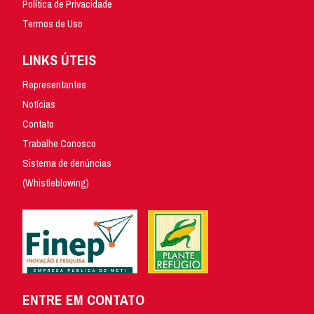
Política de Privacidade
Termos de Uso
LINKS ÚTEIS
Representantes
Notícias
Contato
Trabalhe Conosco
Sistema de denúncias
(Whistleblowing)
ENTRE EM CONTATO