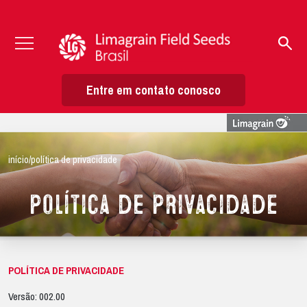
Entre em contato conosco
início
/
política de privacidade
Política de Privacidade
POLÍTICA DE PRIVACIDADE
Versão: 002.00