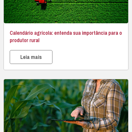
Calendário agrícola: entenda sua importância para o
produtor rural
Leia mais