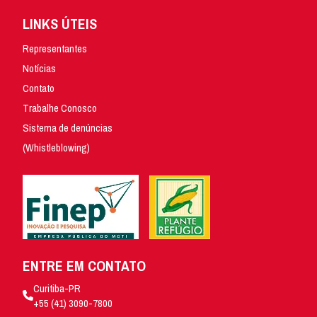
LINKS ÚTEIS
Representantes
Notícias
Contato
Trabalhe Conosco
Sistema de denúncias
(Whistleblowing)
ENTRE EM CONTATO
Curitiba-PR
+55 (41) 3090-7800