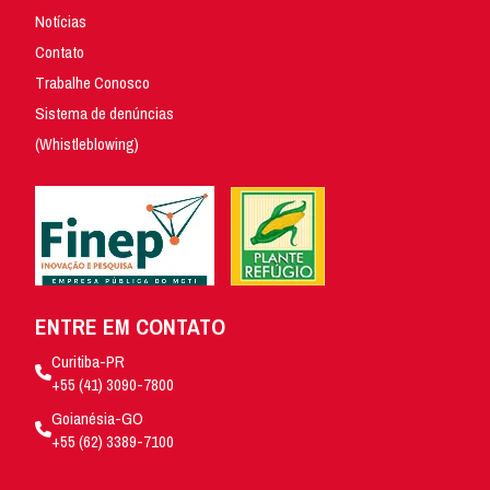
Notícias
Contato
Trabalhe Conosco
Sistema de denúncias
(Whistleblowing)
ENTRE EM CONTATO
Curitiba-PR
+55 (41) 3090-7800
Goianésia-GO
+55 (62) 3389-7100