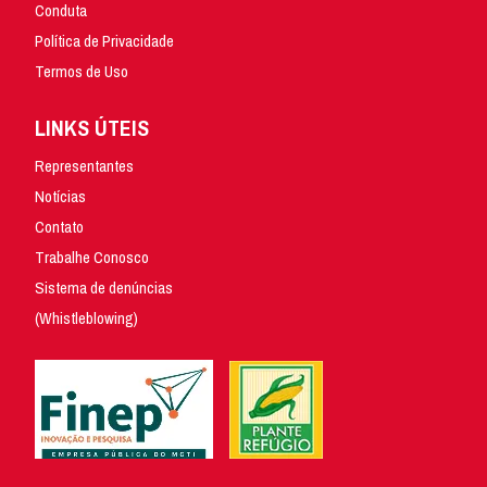
Conduta
Política de Privacidade
Termos de Uso
LINKS ÚTEIS
Representantes
Notícias
Contato
Trabalhe Conosco
Sistema de denúncias
(Whistleblowing)