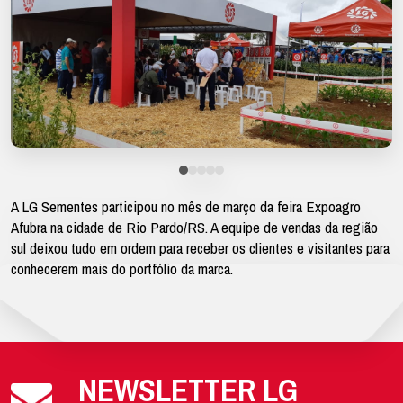
A LG Sementes participou no mês de março da feira Expoagro
Afubra na cidade de Rio Pardo/RS. A equipe de vendas da região
sul deixou tudo em ordem para receber os clientes e visitantes para
conhecerem mais do portfólio da marca.
NEWSLETTER LG