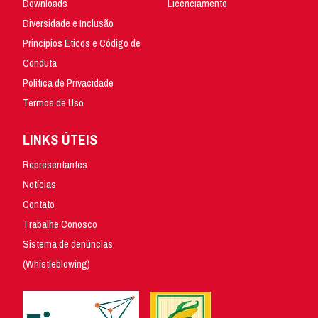
Downloads
Licenciamento
Diversidade e Inclusão
Princípios Éticos e Código de
Conduta
Política de Privacidade
Termos de Uso
LINKS ÚTEIS
Representantes
Notícias
Contato
Trabalhe Conosco
Sistema de denúncias
(Whistleblowing)