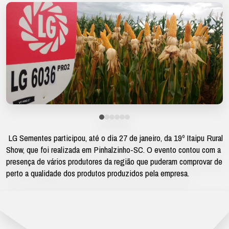
LG Sementes participou, até o dia 27 de janeiro, da 19º Itaipu Rural
Show, que foi realizada em Pinhalzinho-SC. O evento contou com a
presença de vários produtores da região que puderam comprovar de
perto a qualidade dos produtos produzidos pela empresa.