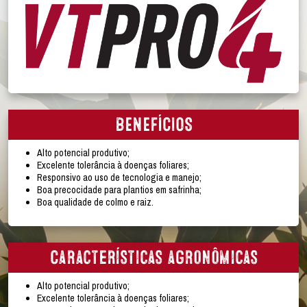
BENEFÍCIOS
Alto potencial produtivo;
Excelente tolerância à doenças foliares;
Responsivo ao uso de tecnologia e manejo;
Boa precocidade para plantios em safrinha;
Boa qualidade de colmo e raiz.
Características agronômicas
Alto potencial produtivo;
Excelente tolerância à doenças foliares;