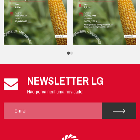
NEWSLETTER LG
Não perca nenhuma novidade!