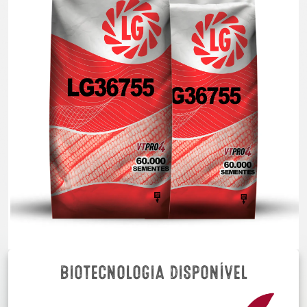
BIOTECNOLOGIA DISPONÍVEL