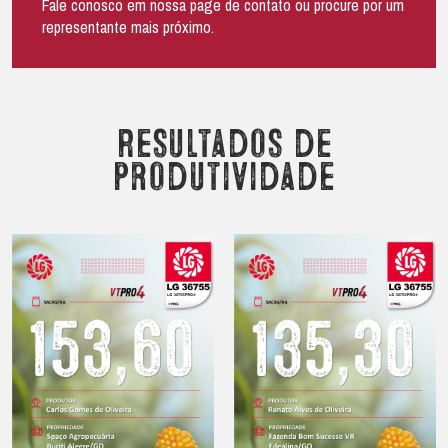
Fale conosco em nossa page de contato ou procure por um
representante mais próximo.
Resultados de
produtividade