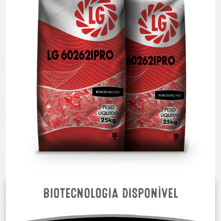
BIOTECNOLOGIA DISPONÍVEL