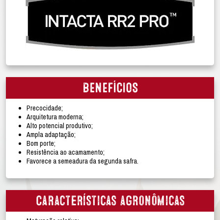
BENEFÍCIOS
Precocidade;
Arquitetura moderna;
Alto potencial produtivo;
Ampla adaptação;
Bom porte;
Resistência ao acamamento;
Favorece a semeadura da segunda safra.
Características agronômicas