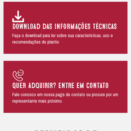
Download das informações técnicas
Faça o download para ler sobre sua características, uso e
recomendações de plantio
Quer adquirir? Entre em contato
Fale conosco em nossa page de contato ou procure por um
representante mais próximo.